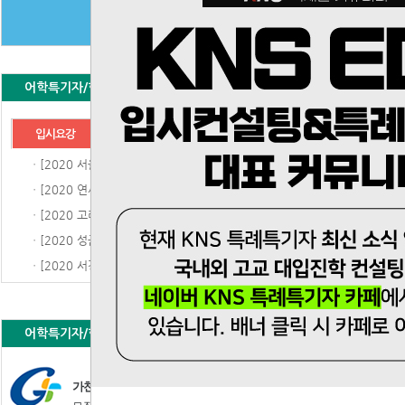
어학특기자/학종
재외국민 특별
입시요강
경쟁률
기출문제
제출서류
ㆍ[2020 서울대학교]수시 모집요강
ㆍ[2020 연세대학교]수시 모집요강
ㆍ[2020 고려대학교]수시 모집요강
ㆍ[2020 성균관대학교]수시 모집요강
ㆍ[2020 서강대학교]수시 모집요강
어학특기자/학종
재외국민 특별