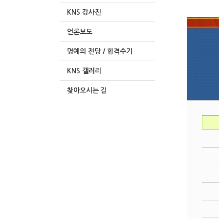
KNS 강사진
언론보도
명예의 전당 / 합격수기
KNS 갤러리
찾아오시는 길