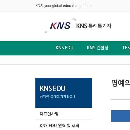
KNS, your global education partner
KNS EDU
KNS 컨설팅
TE
명예의
KNS EDU
상위권 특례특기자 NO.1
대표인사말
KNS EDU 연혁 및 조직