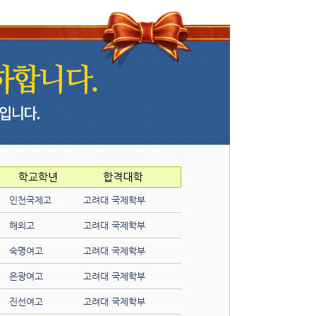
인천국제고
고려대 국제학부
해외고
고려대 국제학부
숙명여고
고려대 국제학부
은광여고
고려대 국제학부
진선여고
고려대 국제학부