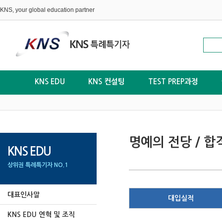
KNS, your global education partner
KNS EDU
KNS 컨설팅
TEST PREP과정
명예의 전당 / 
KNS EDU
상위권 특례특기자 NO.1
대표인사말
대입실적
KNS EDU 연혁 및 조직