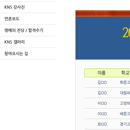
KNS 강사진
언론보도
명예의 전당 / 합격수기
KNS 갤러리
찾아오시는 길
김OO
휘문
김OO
대원
이OO
고양
이OO
배문
최OO
경기