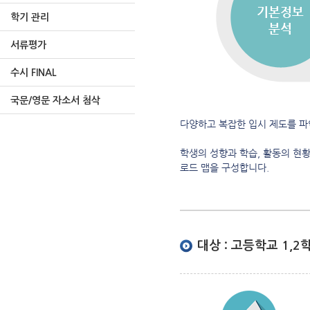
학기 관리
서류평가
수시 FINAL
국문/영문 자소서 첨삭
다양하고 복잡한 입시 제도를 파
학생의 성향과 학습, 활동의 현
로드 맵을 구성합니다.
대상 : 고등학교 1,2