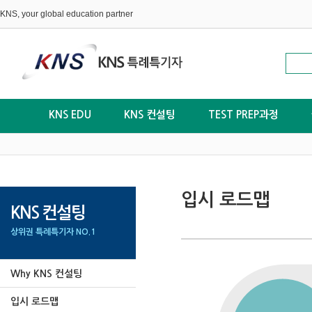
KNS, your global education partner
KNS EDU
KNS 컨설팅
TEST PREP과정
입시 로드맵
KNS 컨설팅
상위권 특례특기자 NO.1
Why KNS 컨설팅
입시 로드맵