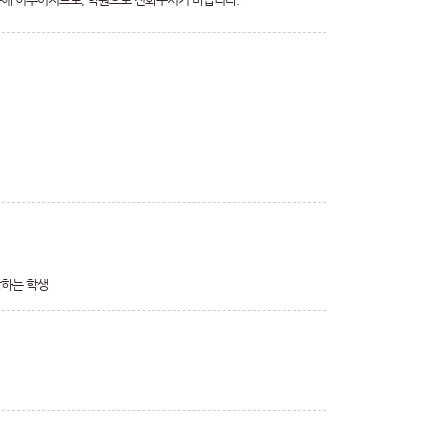
망하는 학생