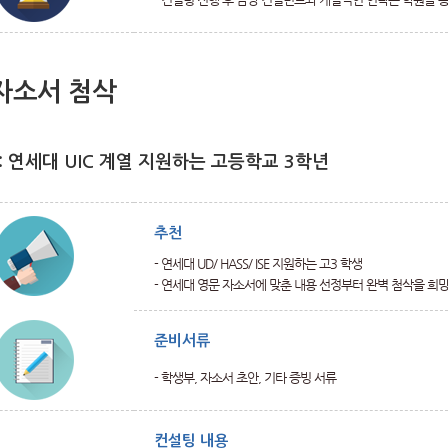
자소서 첨삭
: 연세대 UIC 계열 지원하는 고등학교 3학년
추천
- 연세대 UD/ HASS/ ISE 지원하는 고3 학생
- 연세대 영문 자소서에 맞춘 내용 선정부터 완벽 첨삭을 희
준비서류
- 학생부, 자소서 초안, 기타 증빙 서류
컨설팅 내용