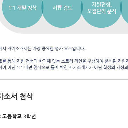
에서 자기소개서는 가장 중요한 평가 요소입니다.
토를 통해 지원 전형과 학과에 맞는 스토리 라인을 구성하여 준비된 지원
삭이 아닌 1:1 대면 첨삭으로 틀에 박힌 자기소개서가 아닌 학생의 개성
자소서 첨삭
: 고등학교 3학년