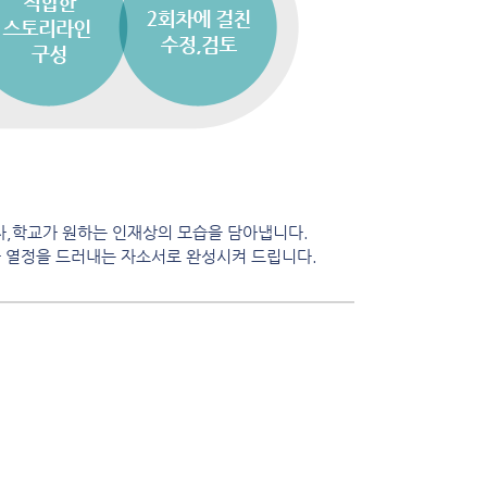
자,학교가 원하는 인재상의 모습을 담아냅니다.
과 열정을 드러내는 자소서로 완성시켜 드립니다.