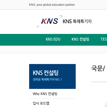
KNS, your global education partner
KNS EDU
KNS 컨설팅
TE
국문/
KNS 컨설팅
상위권 특례특기자 NO.1
Why KNS 컨설팅
입시 로드맵