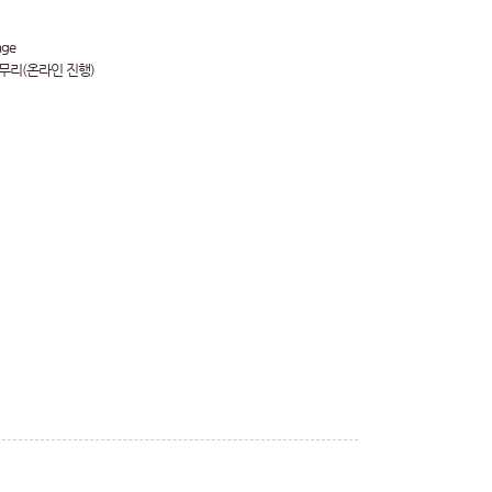
ge
무리(온라인 진행)