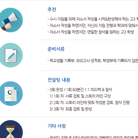
추천
- 수시 지원을 위해 자소서 작성을 시작&완성해야 하는 고3 
- 자소서 작성을 하였지만, 자신의 지원 전형과 학과에 맞춰
- 자소서 작성을 하였지만, 면밀한 첨삭을 원하는 고3 학생
준비서류
- 학교생활 기록부, 모의고사 성적표, 학생부에 기록되지 않
컨설팅 내용
- 3회 완성 / 1회 60분간 1:1 피드백 & 첨삭
1) 1회 차: 서류 검토 및 스토리 라인 구성
2) 2회 차: 스토리 라인에 맞춰 작성본 검토, 첨삭 진행
3) 3회 차: 최종 검토 및 완성
기타 사항
- 컨설팅 진행 후 담당 컨설턴트와 개별적인 연락은 학원을 