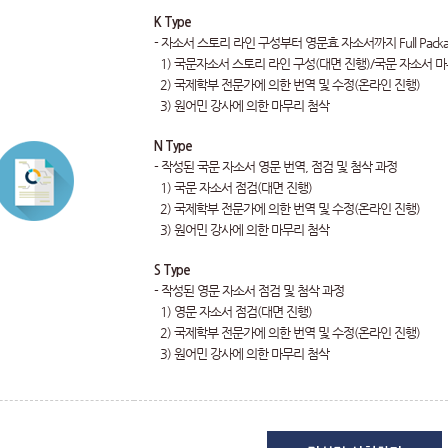
K Type
- 자소서 스토리 라인 구성부터 영문효 자소서까지 Full Packa
1) 국문자소서 스토리 라인 구성(대면 진행)/국문 자소서 마
2) 국제학부 전문가에 의한 번역 및 수정(온라인 진행)
3) 원어민 강사에 의한 마무리 첨삭
N Type
- 작성된 국문 자소서 영문 번역, 점검 및 첨삭 과정
1) 국문 자소서 점검(대면 진행)
2) 국제학부 전문가에 의한 번역 및 수정(온라인 진행)
3) 원어민 강사에 의한 마무리 첨삭
S Type
- 작성된 영문 자소서 점검 및 첨삭 과정
1) 영문 자소서 점검(대면 진행)
2) 국제학부 전문가에 의한 번역 및 수정(온라인 진행)
3) 원어민 강사에 의한 마무리 첨삭