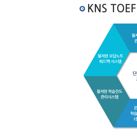
KNS TOE