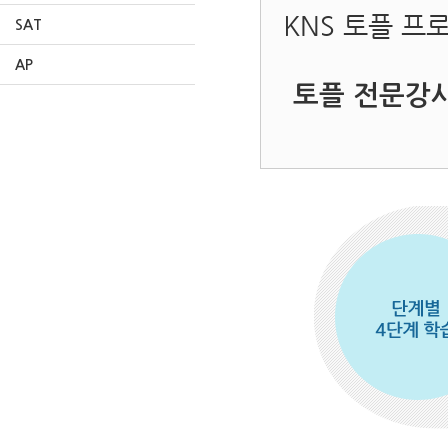
KNS 토플 
SAT
AP
토플 전문강사