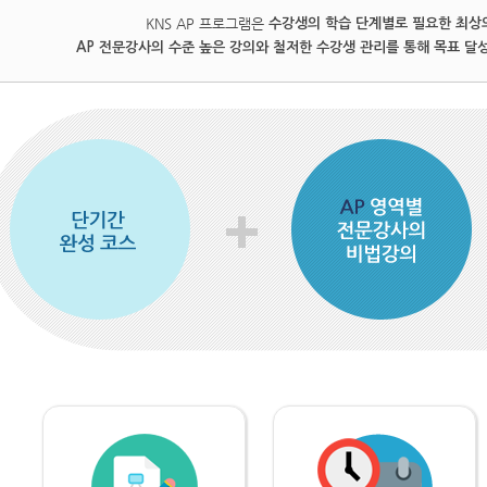
KNS AP 프로그램은
수강생의 학습 단계별로 필요한 최상
AP 전문강사의 수준 높은 강의와 철저한 수강생 관리를 통해 목표 달