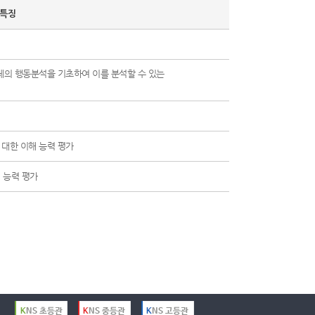
특징
체의 행동분석을 기초하여 이를 분석할 수 있는
대한 이해 능력 평가
 능력 평가