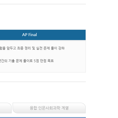
 시험을 앞두고 최종 정리 및 실전 문제 풀이 강좌
년간의 기출 문제 풀이로 5점 만점 목표
융합 인문사회과학 계열