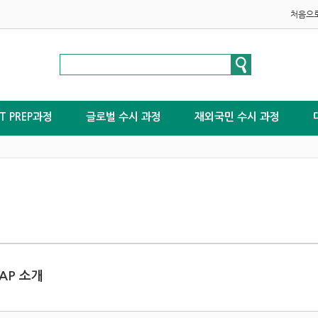
처음으
ST PREP과정
글로벌 수시 과정
재외국민 수시 과정
 AP 소개