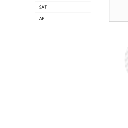
SAT
AP