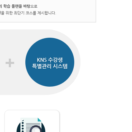
으로
의 학습 플랜을 바탕
을 위한 최단기 코스를 제시합니다.
성