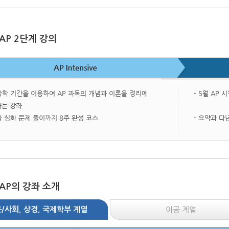
 AP 2단계 강의
방학 기간을 이용하여 AP 과목의 개념과 이론을 정리에
- 5월 AP
는 강좌
과 심화 문제 풀이까지 8주 완성 코스
- 요약과 다
 AP의 강좌 소개
이공 계열
/사회, 상경, 국제학부 계열