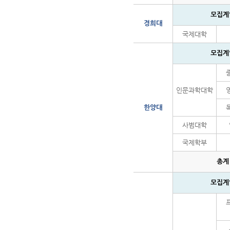
모집계
경희대
국제대학
모집계
인문과학대학
한양대
사범대학
국제학부
총계
모집계