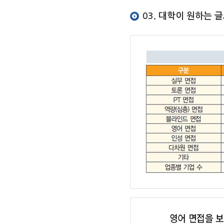
03. 대학이 원하는 