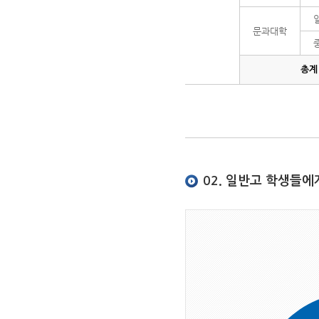
문과대학
총계
02. 일반고 학생들에