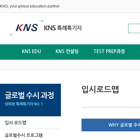
KNS, your global education partner
KNS EDU
KNS 컨설팅
TEST PREP과정
입시로드맵
글로벌 수시 과정
상위권 특례특기자 NO.1
입시 로드맵
WHY 글로벌 수
글로벌수시 프로그램