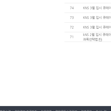
74
KNS 3월 입시 큐레
73
KNS 3월 입시 큐
72
KNS 3월 입시 큐
kNS 2월 입시 큐
71
과목선택법