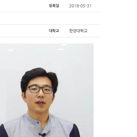
2018-05-31
등록일
한양대학교
대학교