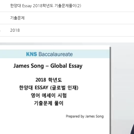
한양대 Essay 2018학년도 기출문제풀이(2)
기출문제
2018
도