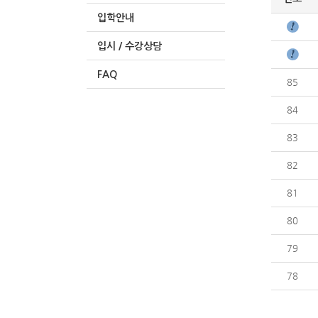
입학안내
입시 / 수강상담
FAQ
85
84
83
82
81
80
79
78