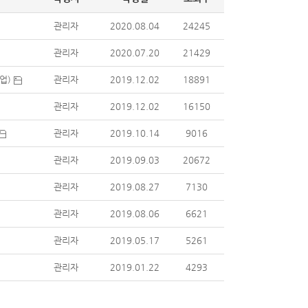
관리자
2020.08.04
24245
관리자
2020.07.20
21429
수업)
관리자
2019.12.02
18891
관리자
2019.12.02
16150
관리자
2019.10.14
9016
관리자
2019.09.03
20672
관리자
2019.08.27
7130
관리자
2019.08.06
6621
관리자
2019.05.17
5261
관리자
2019.01.22
4293