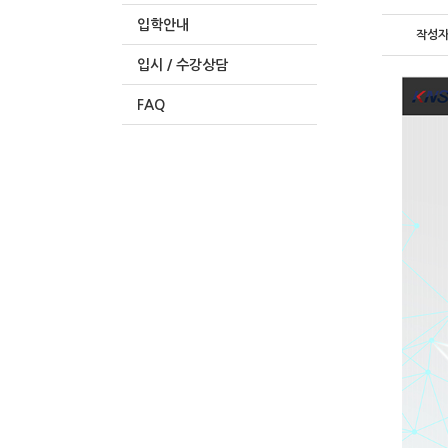
입학안내
작성
입시 / 수강상담
FAQ