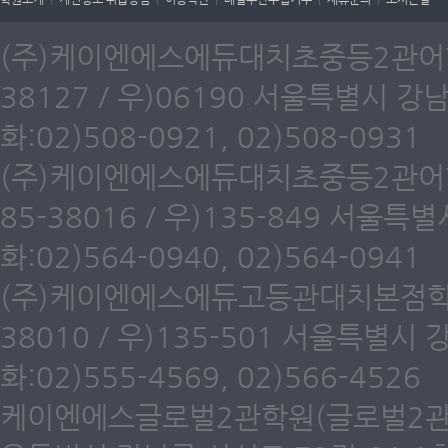
(주)케이엔에스에듀대치초중등2관어학원
38127 / 우)06190 서울특별시 강
화:02)508-0921, 02)508-0931
(주)케이엔에스에듀대치초중등2관어학원
85-38016 / 우)135-849 서울
화:02)564-0940, 02)564-0941
(주)케이엔에스에듀고등관대치본점학원(
38010 / 우)135-501 서울특별시
화:02)555-4569, 02)566-4526
케이엔에스글로벌2관학원(글로벌2관) 제6